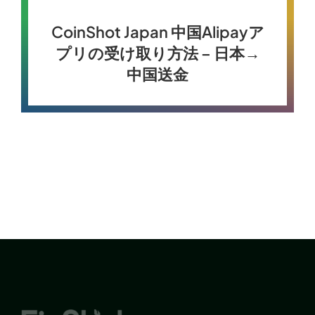
CoinShot Japan 中国Alipayア
プリの受け取り方法 – 日本→
中国送金