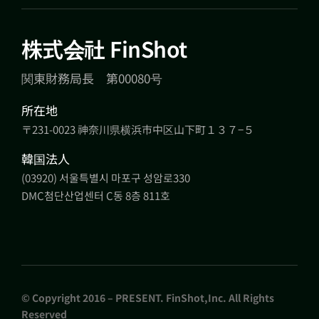
株式会社 FinShot
関東財務局長 第00080号
所在地
〒231-0023 神奈川県横浜市中区山下町１３７−５
韓国法人
(03920) 서울특별시 마포구 성암로330
DMC첨단산업센터 C동 8층 811호
© Copyright 2016 – PRESENT. FinShot,Inc. All Rights
Reserved