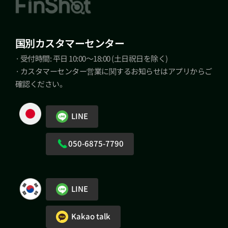
国別カスタマーセンター
· 受付時間: 平日 10:00～18:00 (土日祝日を除く)
· カスタマーセンター営業に関するお知らせはアプリからご
確認ください。
LINE
050-6875-7790
LINE
Kakao talk