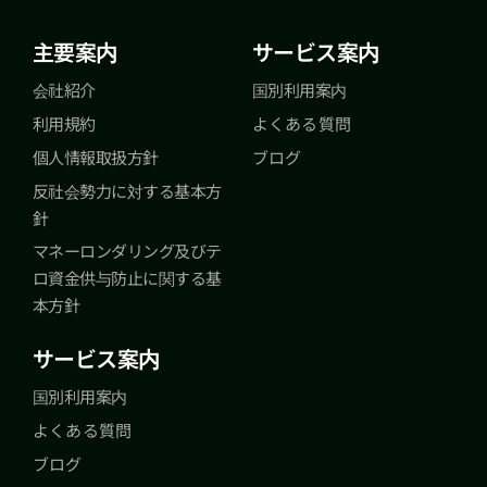
主要案内
サービス案内
会社紹介
国別利用案内
利用規約
よくある質問
個人情報取扱方針
ブログ
反社会勢力に対する基本方
針
マネーロンダリング及びテ
ロ資金供与防止に関する基
本方針
サービス案内
国別利用案内
よくある質問
ブログ