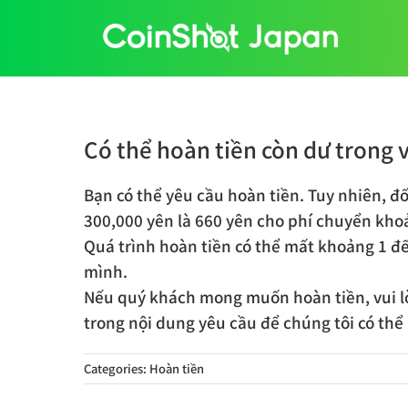
Skip
to
content
Có thể hoàn tiền còn dư trong 
Bạn có thể yêu cầu hoàn tiền. Tuy nhiên, đối
300,000 yên là 660 yên cho phí chuyển kho
Quá trình hoàn tiền có thể mất khoảng 1 đế
mình.
Nếu quý khách mong muốn hoàn tiền, vui lò
trong nội dung yêu cầu để chúng tôi có thể
Categories:
Hoàn tiền