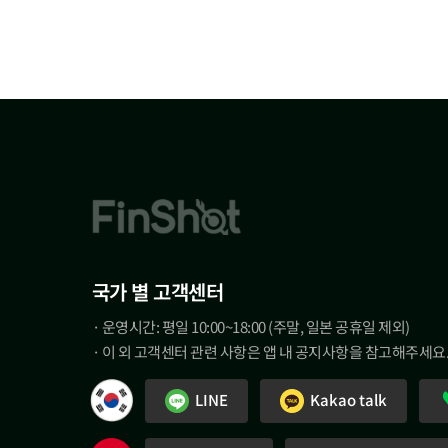
국가 별 고객센터
· 운영시간: 평일 10:00~18:00 (주말, 일본 공휴일 제외)
· 이 외 고객센터 관련 사항은 앱 내 공지사항을 참고해주세요
LINE
Kakao talk