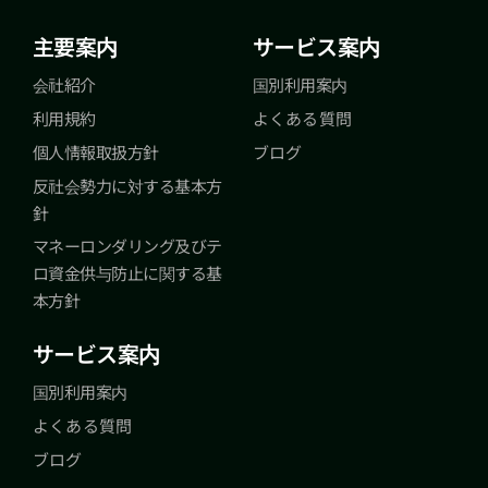
主要案内
サービス案内
会社紹介
国別利用案内
利用規約
よくある質問
個人情報取扱方針
ブログ
反社会勢力に対する基本方
針
マネーロンダリング及びテ
ロ資金供与防止に関する基
本方針
サービス案内
国別利用案内
よくある質問
ブログ