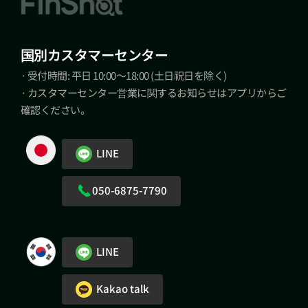
国別カスタマーセンター
· 受付時間: 平日 10:00～18:00 (土日祝日を除く)
· カスタマーセンター営業に関するお知らせはアプリからご
確認ください。
LINE
050-6875-7790
LINE
Kakao talk