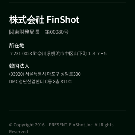
株式会社 FinShot
関東財務局長 第00080号
所在地
〒231-0023 神奈川県横浜市中区山下町１３７−５
韓国法人
(03920) 서울특별시 마포구 성암로330
DMC첨단산업센터 C동 8층 811호
© Copyright 2016 – PRESENT. FinShot,Inc. All Rights
Reserved