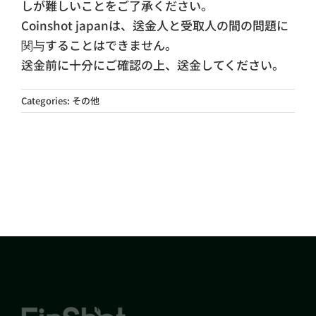
しが難しいことをご了承ください。
Coinshot japanは、送金人と受取人の間の問題に
関与することはできません。
送金前に十分にご確認の上、送金してください。
Categories:
その他