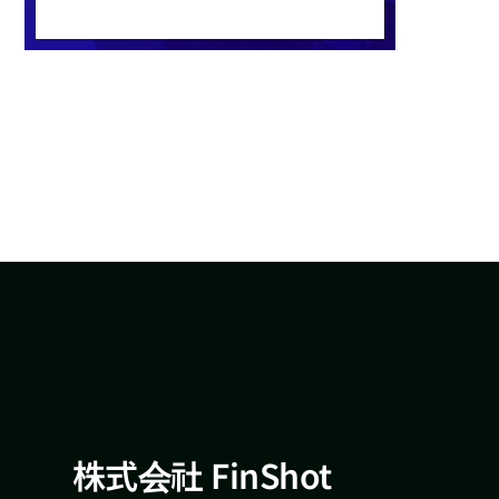
株式会社 FinShot