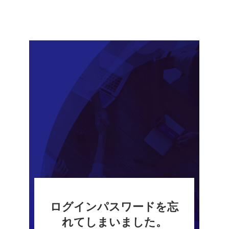
ログインパスワードを忘
れてしまいました。