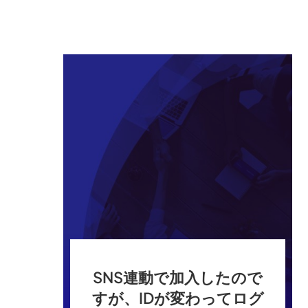
SNS連動で加入したので
すが、IDが変わってログ