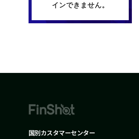
インできません。
国別カスタマーセンター