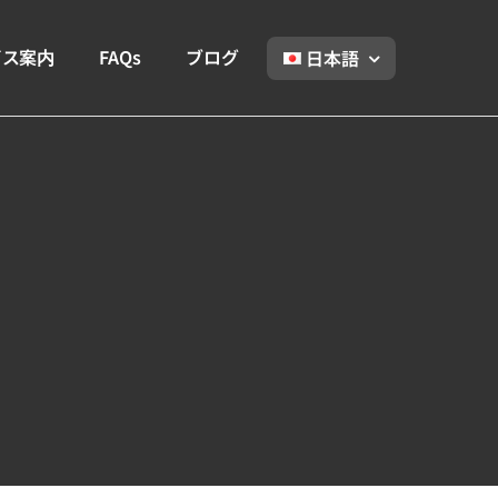
ビス案内
FAQs
ブログ
日本語