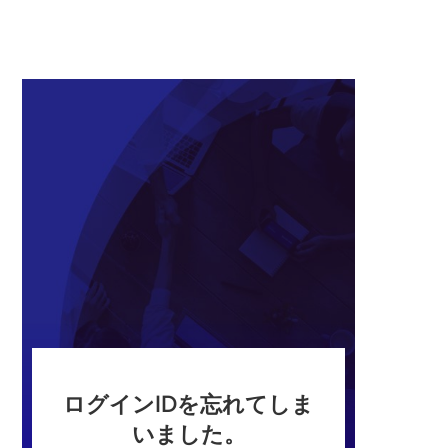
ログインIDを忘れてしま
いました。