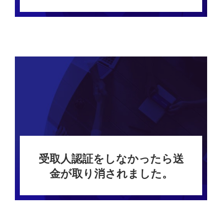
受取人認証をしなかったら送
金が取り消されました。