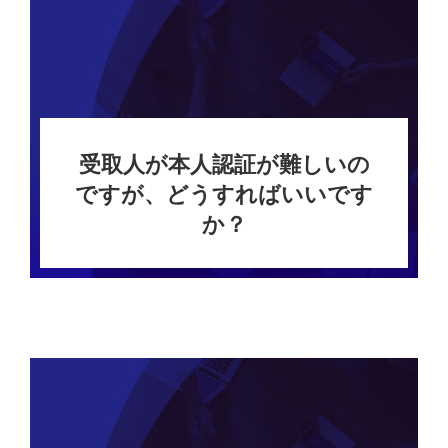
受取人が本人認証が難しいの
ですが、どうすればいいです
か？