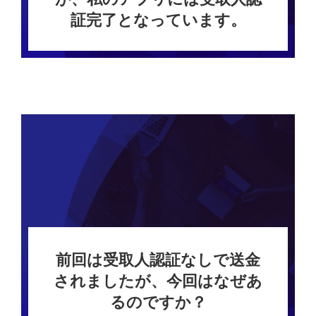
証完了となっています。
前回は受取人認証なしで送金
されましたが、今回はなぜあ
るのですか？