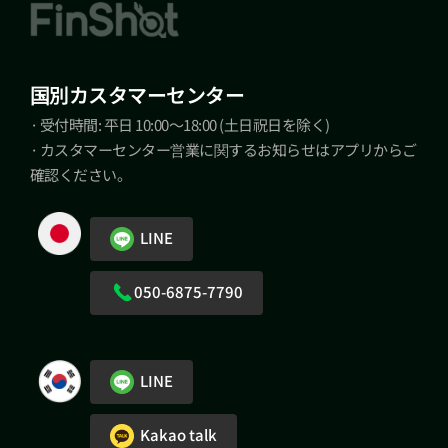
国別カスタマーセンター
· 受付時間: 平日 10:00～18:00 (土日祝日を除く)
· カスタマーセンター営業に関するお知らせはアプリからご
確認ください。
LINE
050-6875-7790
LINE
Kakao talk