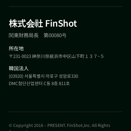
株式会社 FinShot
関東財務局長 第00080号
所在地
〒231-0023 神奈川県横浜市中区山下町１３７−５
韓国法人
(03920) 서울특별시 마포구 성암로330
DMC첨단산업센터 C동 8층 811호
© Copyright 2016 – PRESENT. FinShot,Inc. All Rights