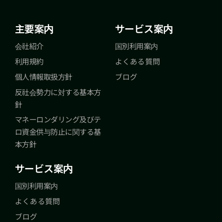
主要案内
サービス案内
会社紹介
国別利用案内
利用規約
よくある質問
個人情報取扱方針
ブログ
反社会勢力に対する基本方
針
マネーロンダリング及びテ
ロ資金供与防止に関する基
本方針
サービス案内
国別利用案内
よくある質問
ブログ