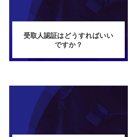
受取人認証はどうすればいい
ですか？