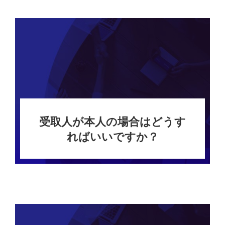
受取人が本人の場合はどうす
ればいいですか？