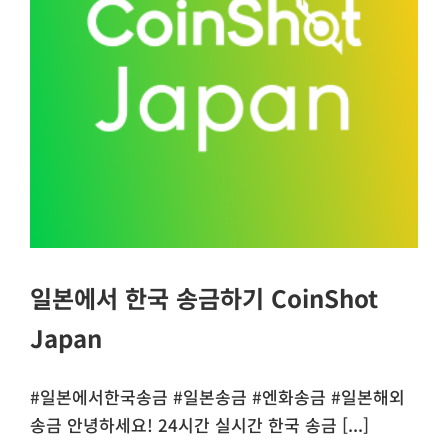
일본에서 한국 송금하기 CoinShot
Japan
#일본에서한국송금 #일본송금 #엔화송금 #일본해외
송금 안녕하세요! ​24시간 실시간 한국 송금 [...]