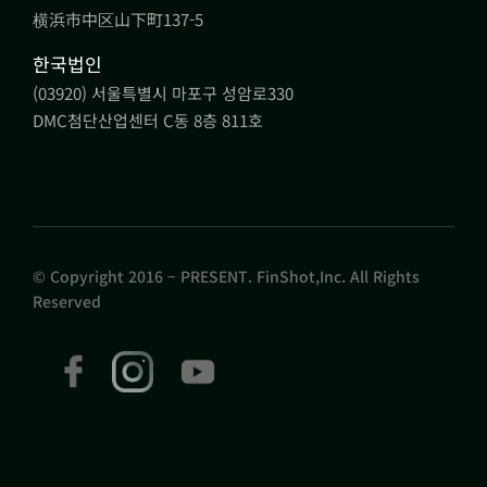
横浜市中区山下町137-5
한국법인
(03920) 서울특별시 마포구 성암로330
DMC첨단산업센터 C동 8층 811호
© Copyright 2016 – PRESENT. FinShot,Inc. All Rights
Reserved