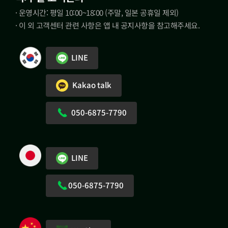
· 운영시간: 평일 10:00~18:00 (주말, 일본 공휴일 제외)
· 이 외 고객센터 관련 사항은 앱 내 공지사항을 참고해주세요.
LINE
Kakao talk
050-6875-7790
LINE
050-6875-7790