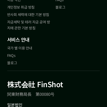
개인정보 취급 방침
블로그
반사회 세력에 대한 기본 방침
자금세탁 및 테러 자금 공여 방
지에 관한 기본 방침
서비스 안내
국가 별 이용 안내
FAQs
블로그
株式会社 FinShot
関東財務局長 第00080号
일본법인