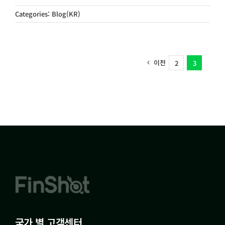
Categories:
Blog(KR)
이전
2
3
국가 별 고객센터