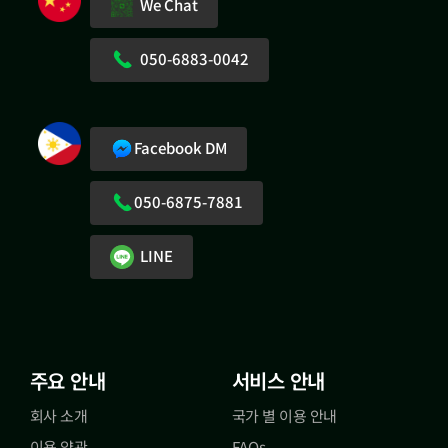
We Chat
050-6883-0042
Facebook DM
050-6875-7881
LINE
주요 안내
서비스 안내
회사 소개
국가 별 이용 안내
이용 약관
FAQs