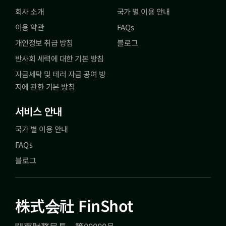
회사 소개
국가 별 이용 안내
이용 약관
FAQs
개인정보 취급 방침
블로그
반사회 세력에 대한 기본 방침
자금세탁 및 테러 자금 공여 방
지에 관한 기본 방침
서비스 안내
국가 별 이용 안내
FAQs
블로그
株式会社 FinShot