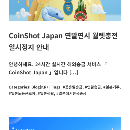
CoinShot Japan 연말연시 월렛충전
일시정지 안내
안녕하세요. 24시간 실시간 해외송금 서비스 「
CoinShot Japan 」입니다 [...]
Categories:
Blog(KR)
|
Tags:
#공휴일송금
,
#연말송금
,
#일본거주
,
#일본노동근로자
,
#일본생활
,
#일본에서한국송금