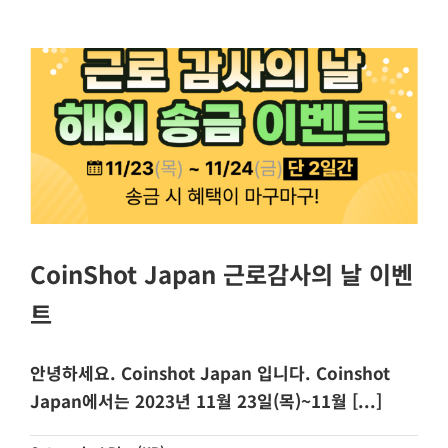
CoinShot Japan 근로감사의 날 이벤
트
안녕하세요. Coinshot Japan 입니다. Coinshot
Japan에서는 2023년 11월 23일(목)~11월 [...]