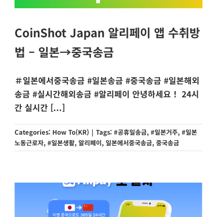
CoinShot Japan 알리페이 앱 수취방
법 – 일본→중국송금
＃일본에서중국송금 #일본송금 #중국송금 #일본해외
송금 #실시간해외송금 #알리페이 안녕하세요！ 24시
간 실시간 [...]
Categories:
How To(KR)
|
Tags:
#공휴일송금
,
#일본거주
,
#일본
노동근로자
,
#일본생활
,
알리페이
,
일본에서중국송금
,
중국송금