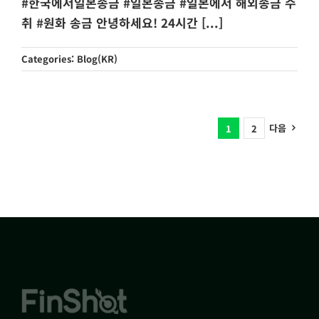
#한국에서일본송금 #일본송금 #일본에서 해외송금 수
취 #원화 송금 안녕하세요! ​24시간 [...]
Categories:
Blog(KR)
다음
1
2