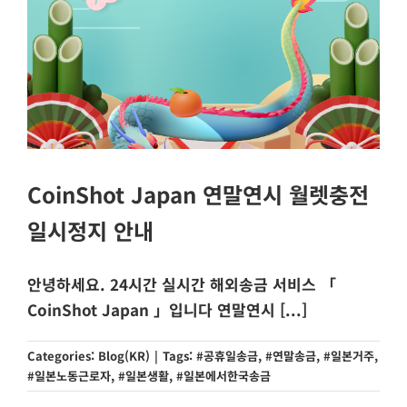
CoinShot Japan 연말연시 월렛충전
일시정지 안내
안녕하세요. 24시간 실시간 해외송금 서비스 「
CoinShot Japan 」입니다 연말연시 [...]
Categories:
Blog(KR)
|
Tags:
#공휴일송금
,
#연말송금
,
#일본거주
,
#일본노동근로자
,
#일본생활
,
#일본에서한국송금