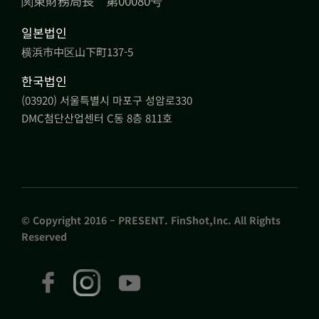
関東財務局長 第00080号
일본법인
横浜市中区山下町137-5
한국법인
(03920) 서울특별시 마포구 성암로330
DMC첨단산업센터 C동 8층 811호
© Copyright 2016 – PRESENT. FinShot,Inc. All Rights
Reserved