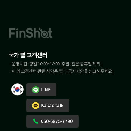
국가 별 고객센터
· 운영시간: 평일 10:00~18:00 (주말, 일본 공휴일 제외)
· 이 외 고객센터 관련 사항은 앱 내 공지사항을 참고해주세요.
LINE
Kakao talk
050-6875-7790