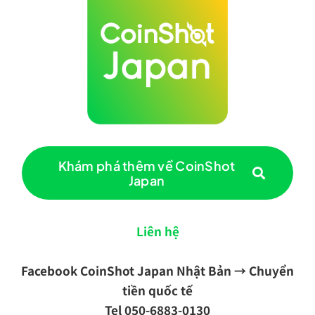
Khám phá thêm về CoinShot
Japan
Liên hệ
Facebook
CoinShot Japan Nhật Bản → Chuyển
tiền quốc tế
Tel
050-6883-0130