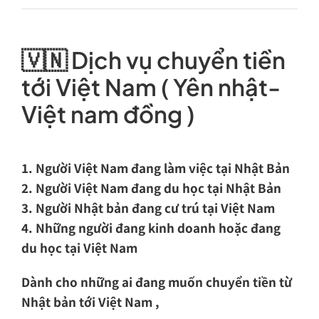
🇻🇳
Dịch vụ chuyển tiền
tới Việt Nam ( Yên nhật-
Việt nam đồng )
1. Người Việt Nam đang làm việc tại Nhật Bản
2. Người Việt Nam đang du học tại Nhật Bản
3. Người Nhật bản đang cư trú tại Việt Nam
4. Những người đang kinh doanh hoặc đang
du học tại Việt Nam
Dành cho những ai đang muốn chuyển tiền từ
Nhật bản tới Việt Nam ,