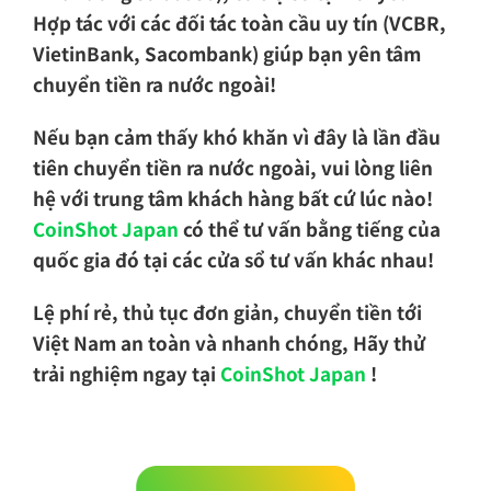
Hợp tác với các đối tác toàn cầu uy tín (VCBR,
VietinBank, Sacombank) giúp bạn yên tâm
chuyển tiền ra nước ngoài!
Nếu bạn cảm thấy khó khăn vì đây là lần đầu
tiên chuyển tiền ra nước ngoài, vui lòng liên
hệ với trung tâm khách hàng bất cứ lúc nào!
CoinShot Japan
có thể tư vấn bằng tiếng của
quốc gia đó tại các cửa sổ tư vấn khác nhau!
Lệ phí rẻ, thủ tục đơn giản, chuyển tiền tới
Việt Nam an toàn và nhanh chóng, Hãy thử
trải nghiệm ngay tại
CoinShot Japan
!