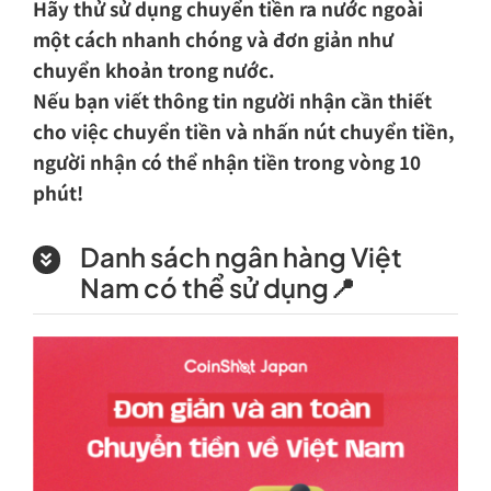
Hãy thử sử dụng chuyển tiền ra nước ngoài
một cách nhanh chóng và đơn giản như
chuyển khoản trong nước.
Nếu bạn viết thông tin người nhận cần thiết
cho việc chuyển tiền và nhấn nút chuyển tiền,
người nhận có thể nhận tiền trong vòng 10
phút!
Danh sách ngân hàng Việt
Nam có thể sử dụng📍