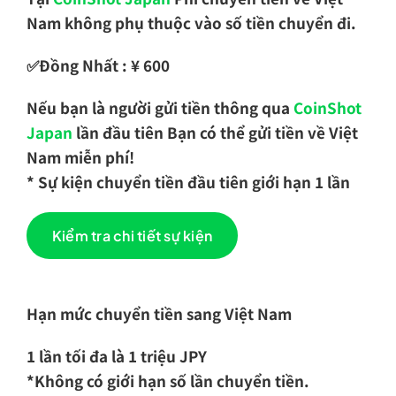
Nam không phụ thuộc vào số tiền chuyển đi.
✅Đồng Nhất : ¥ 600
Nếu bạn là người gửi tiền thông qua
CoinShot
Japan
lần đầu tiên Bạn có thể gửi tiền về Việt
Nam miễn phí!
* Sự kiện chuyển tiền đầu tiên giới hạn 1 lần
Kiểm tra chi tiết sự kiện
.
Hạn mức chuyển tiền sang Việt Nam
1 lần tối đa là 1 triệu JPY
*Không có giới hạn số lần chuyển tiền.