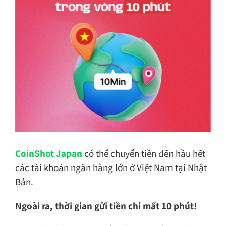
CoinShot Japan
có thể chuyển tiền đến hầu hết
các tài khoản ngân hàng lớn ở Việt Nam tại Nhật
Bản.
Ngoài ra, thời gian gửi tiền chỉ mất
10 phút!