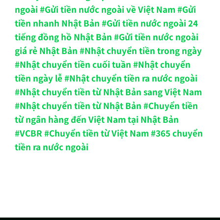
ngoài #Gửi tiền nước ngoài về Việt Nam #Gửi
tiền nhanh Nhật Bản #Gửi tiền nước ngoài 24
tiếng đồng hồ Nhật Bản #Gửi tiền nước ngoài
giá rẻ Nhật Bản #Nhật chuyển tiền trong ngày
#Nhật chuyển tiền cuối tuần #Nhật chuyển
tiền ngày lễ #Nhật chuyển tiền ra nước ngoài
#Nhật chuyển tiền từ Nhật Bản sang Việt Nam
#Nhật chuyển tiền từ Nhật Bản #Chuyển tiền
từ ngân hàng đến Việt Nam tại Nhật Bản
#VCBR #Chuyển tiền từ Việt Nam #365 chuyển
tiền ra nước ngoài