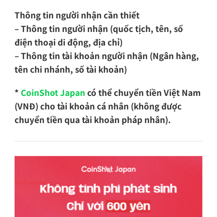
Thông tin người nhận cần thiết
– Thông tin người nhận (quốc tịch, tên, số
điện thoại di động, địa chỉ)
– Thông tin tài khoản người nhận (Ngân hàng,
tên chi nhánh, số tài khoản)
*
CoinShot Japan
có thể chuyển tiền Việt Nam
(VNĐ) cho tài khoản cá nhân (không được
chuyển tiền qua tài khoản pháp nhân).