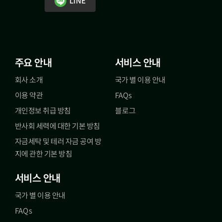
LINE
주요 안내
서비스 안내
회사 소개
국가 별 이용 안내
이용 약관
FAQs
개인정보 취급 방침
블로그
반사회 세력에 대한 기본 방침
자금세탁 및 테러 자금 공여 방
지에 관한 기본 방침
서비스 안내
국가 별 이용 안내
FAQs