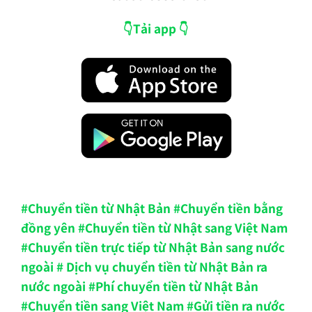
👇Tải app 👇
#Chuyển tiền từ Nhật Bản #Chuyển tiền bằng
đồng yên #Chuyển tiền từ Nhật sang Việt Nam
#Chuyển tiền trực tiếp từ Nhật Bản sang nước
ngoài # Dịch vụ chuyển tiền từ Nhật Bản ra
nước ngoài #Phí chuyển tiền từ Nhật Bản
#Chuyển tiền sang Việt Nam #Gửi tiền ra nước