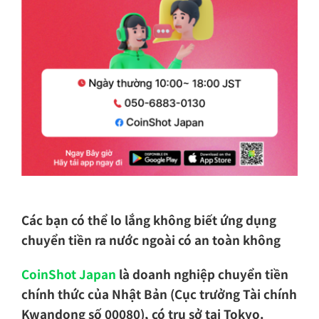
Các bạn có thể lo lắng không biết ứng dụng
chuyển tiền ra nước ngoài có an toàn không
CoinShot Japan
là doanh nghiệp chuyển tiền
chính thức của Nhật Bản (Cục trưởng Tài chính
Kwandong số 00080), có trụ sở tại Tokyo.