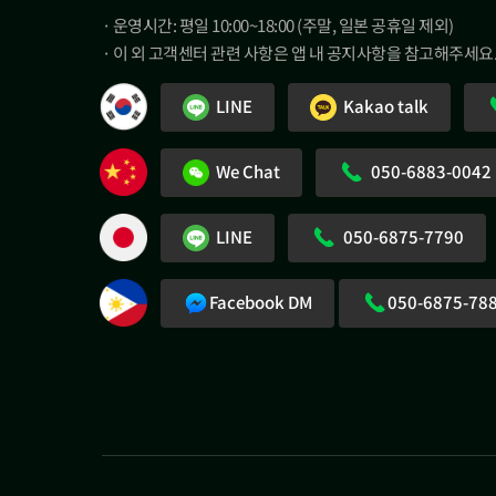
· 운영시간: 평일 10:00~18:00 (주말, 일본 공휴일 제외)
· 이 외 고객센터 관련 사항은 앱 내 공지사항을 참고해주세요
LINE
Kakao talk
We Chat
050-6883-0042
LINE
050-6875-7790
Facebook DM
050-6875-78