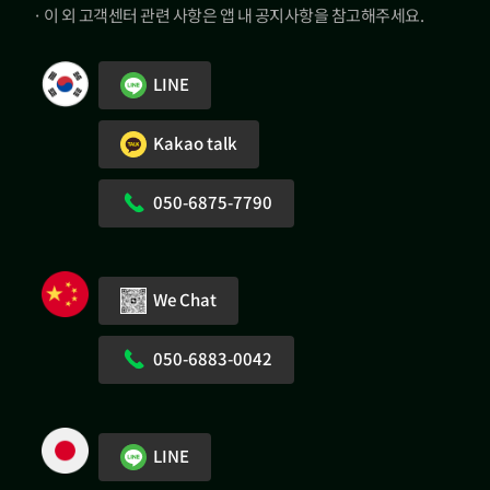
· 이 외 고객센터 관련 사항은 앱 내 공지사항을 참고해주세요.
LINE
Kakao talk
050-6875-7790
We Chat
050-6883-0042
LINE