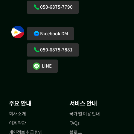
050-6875-7790
Facebook DM
050-6875-7881
LINE
주요 안내
서비스 안내
회사 소개
국가 별 이용 안내
이용 약관
FAQs
개인정보 취급 방침
블로그