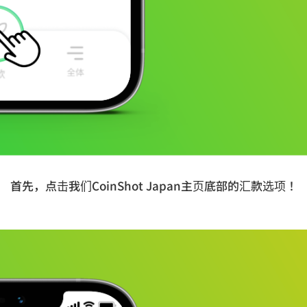
首先，点击我们CoinShot Japan主页底部的汇款选项！