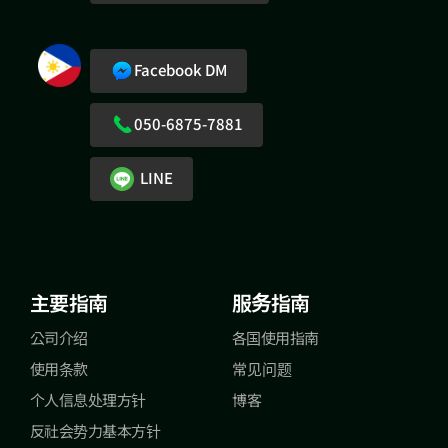
Facebook DM
050-6875-7881
LINE
主要指南
服务指南
公司介绍
各国使用指南
使用条款
常见问题
个人信息处理方针
博客
反社会势力基本方针