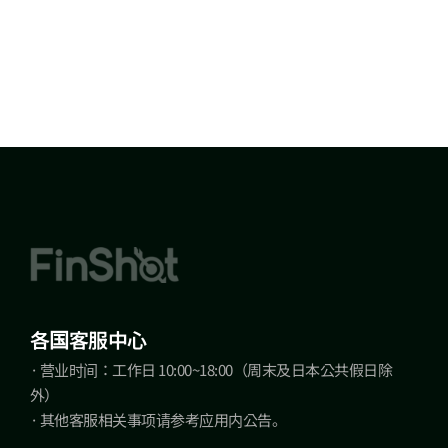
各国客服中心
· 营业时间：工作日 10:00~18:00（周末及日本公共假日除
外）
· 其他客服相关事项请参考应用内公告。