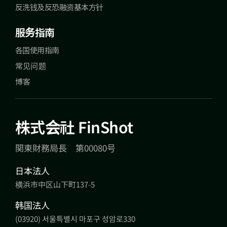
反洗钱及反恐融资基本方针
服务指南
各国使用指南
常见问题
博客
株式会社 FinShot
関東財務局長 第00080号
日本法人
横浜市中区山下町137-5
韩国法人
(03920) 서울특별시 마포구 성암로330