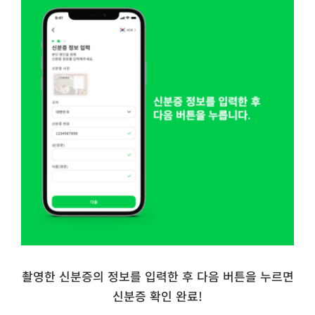
촬영한 신분증의 정보를 입력한 후 다음 버튼을 누르면
신분증 확인 완료!