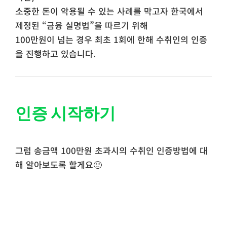
소중한 돈이 악용될 수 있는 사례를 막고자 한국에서
제정된 “금융 실명법”을 따르기 위해
100만원이 넘는 경우 최초 1회에 한해 수취인의 인증
을 진행하고 있습니다.
인증 시작하기
그럼 송금액 100만원 초과시의 수취인 인증방법에 대
해 알아보도록 할게요🙂