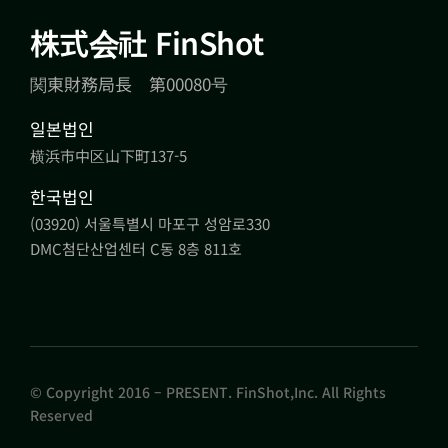
株式会社 FinShot
関東財務局長 第00080号
일본법인
横浜市中区山下町137-5
한국법인
(03920) 서울특별시 마포구 성암로330
DMC첨단산업센터 C동 8층 811호
© Copyright 2016 – PRESENT. FinShot,Inc. All Rights
Reserved