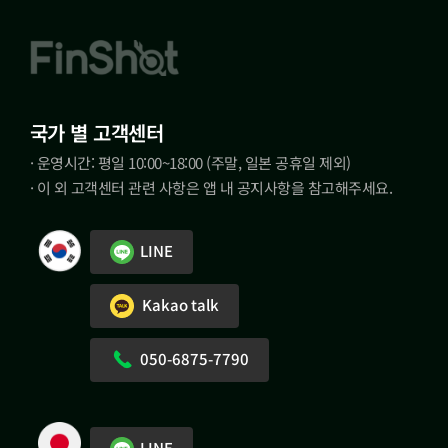
국가 별 고객센터
· 운영시간: 평일 10:00~18:00 (주말, 일본 공휴일 제외)
· 이 외 고객센터 관련 사항은 앱 내 공지사항을 참고해주세요.
LINE
Kakao talk
050-6875-7790
LINE