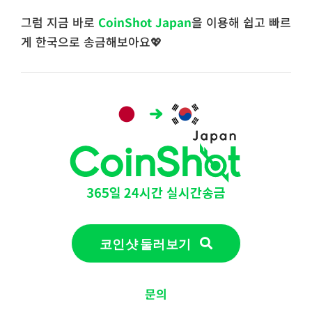
그럼 지금 바로
CoinShot Japan
을 이용해 쉽고 빠르
게 한국으로 송금해보아요💖
코인샷 둘러보기
문의