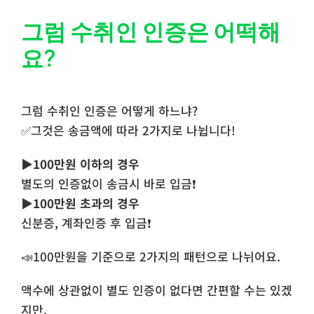
그럼 수취인 인증은 어떡해
요?
그럼 수취인 인증은 어떻게 하느냐?
✅그것은 송금액에 따라 2가지로 나뉩니다!
▶️100만원 이하의 경우
별도의 인증없이 송금시 바로 입금❗
▶️100만원 초과의 경우
신분증, 계좌인증 후 입금❗
📣100만원을 기준으로 2가지의 패턴으로 나뉘어요.
액수에 상관없이 별도 인증이 없다면 간편할 수는 있겠
지만,