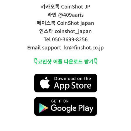
카카오톡
CoinShot JP
라인
@409aaris
페이스북
CoinShot japan
인스타
coinshot_japan
Tel
050-3699-8256
Email
support_kr@finshot.co.jp
👇코인샷 어플 다운로드 받기👇