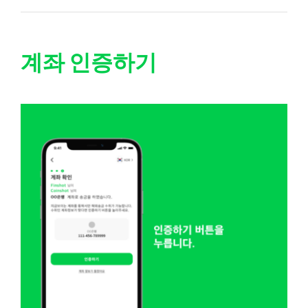
계좌 인증하기