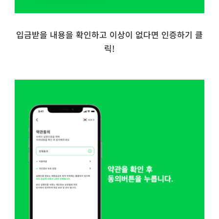
입금받을 내용을 확인하고 이상이 없다면 인증하기 클
릭!