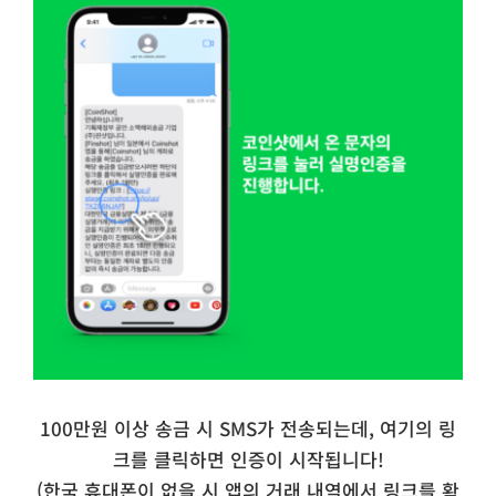
100만원 이상 송금 시 SMS가 전송되는데, 여기의 링
크를 클릭하면 인증이 시작됩니다!
(한국 휴대폰이 없을 시 앱의 거래 내역에서 링크를 확