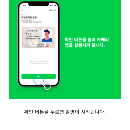
확인 버튼을 누르면 촬영이 시작됩니다!