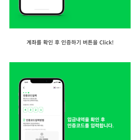
계좌를 확인 후 인증하기 버튼을 Click!