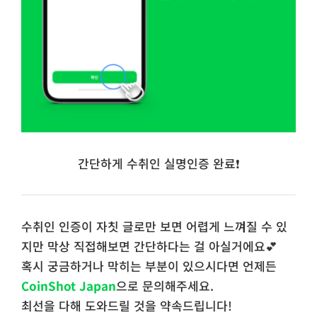
간단하게 수취인 실명인증 완료❗
수취인 인증이 자칫 글로만 보면 어렵게 느껴질 수 있
지만 막상 직접해보면 간단하다는 걸 아실거에요💕​
혹시 궁금하거나 막히는 부분이 있으시다면 언제든
CoinShot Japan
으로 문의해주세요.
최선을 다해 도와드릴 것을 약속드립니다!