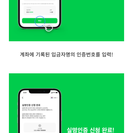
계좌에 기록된 입금자명의 인증번호를 입력!