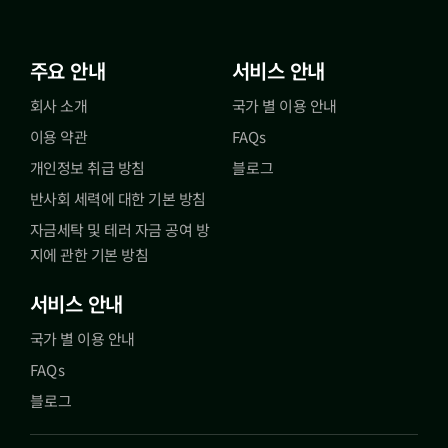
주요 안내
서비스 안내
회사 소개
국가 별 이용 안내
이용 약관
FAQs
개인정보 취급 방침
블로그
반사회 세력에 대한 기본 방침
자금세탁 및 테러 자금 공여 방
지에 관한 기본 방침
서비스 안내
국가 별 이용 안내
FAQs
블로그