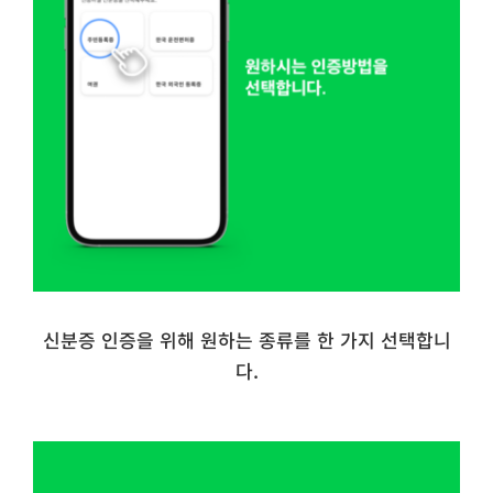
신분증 인증을 위해 원하는 종류를 한 가지 선택합니
다.