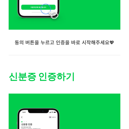
동의 버튼을 누르고 인증을 바로 시작해주세요💖
신분증 인증하기