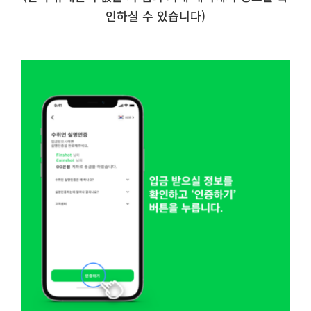
인하실 수 있습니다)