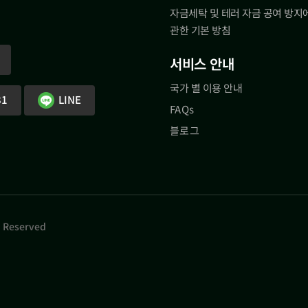
자금세탁 및 테러 자금 공여 방지
관한 기본 방침
서비스 안내
국가 별 이용 안내
81
LINE
FAQs
블로그
s Reserved