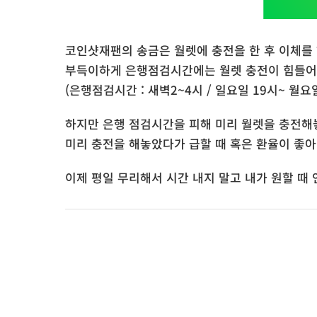
코인샷재팬의 송금은 월렛에 충전을 한 후 이체를
부득이하게 은행점검시간에는 월렛 충전이 힘들어
(은행점검시간 : 새벽2~4시 / 일요일 19시~ 월요일
​하지만 은행 점검시간을 피해 미리 월렛을 충전해
미리 충전을 해놓았다가 급할 때 혹은 환율이 좋아
이제 평일 무리해서 시간 내지 말고 내가 원할 때