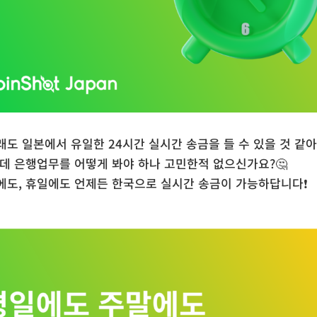
도 일본에서 유일한 24시간 실시간 송금을 들 수 있을 것 같아
데 은행업무를 어떻게 봐야 하나 고민한적 없으신가요?🤔
에도, 휴일에도 언제든 한국으로 실시간 송금이 가능하답니다❗