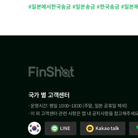
#일본에서한국송금 #일본송금 #한국송금 #일본해외송
국가 별 고객센터
· 운영시간: 평일 10:00~18:00 (주말, 일본 공휴일 제외)
· 이 외 고객센터 관련 사항은 앱 내 공지사항을 참고해주세요
LINE
Kakao talk