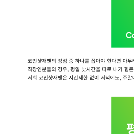
코인샷재팬의 장점 중 하나를 꼽아야 한다면 아무래
직장인분들의 경우, 평일 낮시간을 따로 내기 힘든
저희 코인샷재팬은 시간제한 없이 저녁에도, 주말