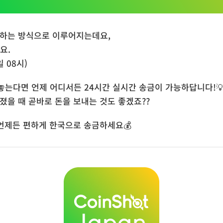
 하는 방식으로 이루어지는데요,
요.
 08시)
놓는다면 언제 어디서든 24시간 실시간 송금이 가능하답니다!
졌을 때 곧바로 돈을 보내는 것도 좋겠죠??
 언제든 편하게 한국으로 송금하세요💰