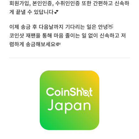
회원가입, 본인인증, 수취인인증 또한 간편하고 신속하
게 끝낼 수 있답니다💕
이제 송금 후 다음날까지 기다리는 일은 안녕👋
코인샷 재팬을 통해 마음 졸이는 일 없이 신속하고 저
렴하게 송금해보세요💸