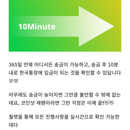
365일 언제 어디서든 송금이 가능하고, 송금 후 10분
내로 한국통장에 입금이 되는 것을 확인할 수 있답니다
💯💯
아무래도 송금이 늦어지면 그만큼 불안할 수 밖에 없는
데요, 코인샷 재팬이라면 그런 걱정은 이제 끝❗👋👋
월렛을 통해 모든 진행사항을 실시간으로 확인 가능한
데다