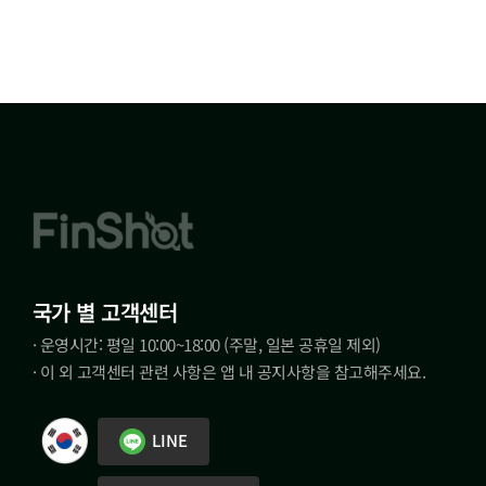
국가 별 고객센터
· 운영시간: 평일 10:00~18:00 (주말, 일본 공휴일 제외)
· 이 외 고객센터 관련 사항은 앱 내 공지사항을 참고해주세요.
LINE