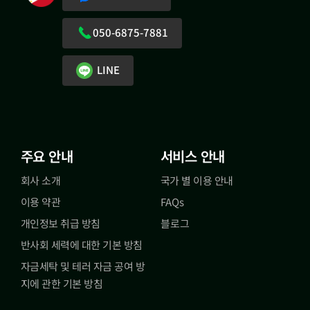
050-6875-7881
LINE
주요 안내
서비스 안내
회사 소개
국가 별 이용 안내
이용 약관
FAQs
개인정보 취급 방침
블로그
반사회 세력에 대한 기본 방침
자금세탁 및 테러 자금 공여 방
지에 관한 기본 방침