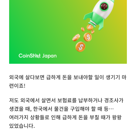
외국에 살다보면 급하게 돈을 보내야할 일이 생기기 마
련이죠!
​저도 외국에서 살면서 보험료를 납부하거나 경조사가
생겼을 때, 한국에서 물건을 구입해야 할 때 등…
여러가지 상황들로 인해 급하게 돈을 부칠 때가 왕왕
있었습니다.