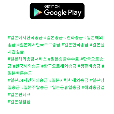
#일본에서한국송금 #일본송금 #엔화송금 #일본해외
송금 #일본에서한국으로송금 #일본한국송금 #일본실
시간송금
#일본해외송금서비스 #일본송금수수료 #한국으로송
금 #한국해외송금 #한국으로해외송금 #생활비송금 #
일본빠른송금
#일본24시간해외송금 #일본저렴한해외송금 #일본당
일송금 #일본주말송금 #일본공휴일송금 #해외송금앱
#일본핀테크
#일본생활팁