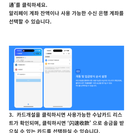
通’를 클릭하세요.
알리페이 계좌 잔액이나 사용 가능한 수신 은행 계좌를
선택할 수 있습니다.
3.
카드개설을 클릭하시면 사용가능한 수납카드 리스
트가 확인되며, 클릭하시면 ‘闪速收款’ 으로 송금을 받
으실 수 있는 카드를 선택하실 수 있습니다.