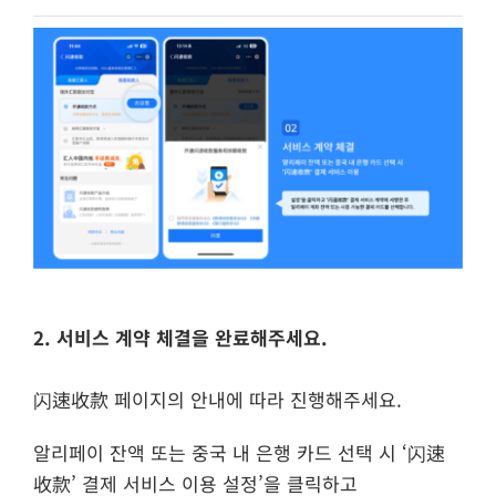
2. 서비스 계약 체결을 완료해주세요.
闪速收款 페이지의 안내에 따라 진행해주세요.
알리페이 잔액 또는 중국 내 은행 카드 선택 시 ‘闪速
收款’ 결제 서비스 이용 설정’을 클릭하고