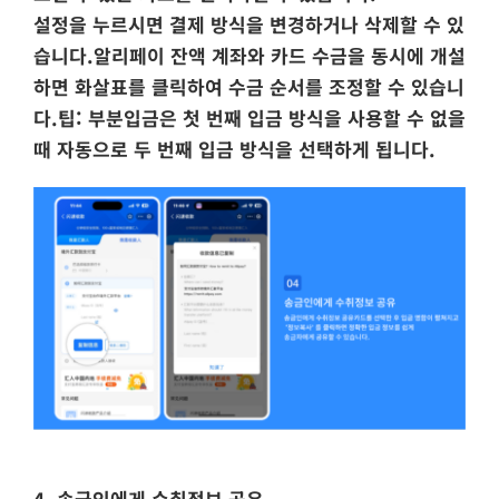
설정을 누르시면 결제 방식을 변경하거나 삭제할 수 있
습니다.알리페이 잔액 계좌와 카드 수금을 동시에 개설
하면 화살표를 클릭하여 수금 순서를 조정할 수 있습니
다.팁: 부분입금은 첫 번째 입금 방식을 사용할 수 없을
때 자동으로 두 번째 입금 방식을 선택하게 됩니다.
4. 송금인에게 수취정보 공유