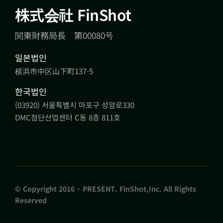
株式会社 FinShot
関東財務局長 第00080号
일본법인
横浜市中区山下町137-5
한국법인
(03920) 서울특별시 마포구 성암로330
DMC첨단산업센터 C동 8층 811호
© Copyright 2016 – PRESENT. FinShot,Inc. All Rights
Reserved