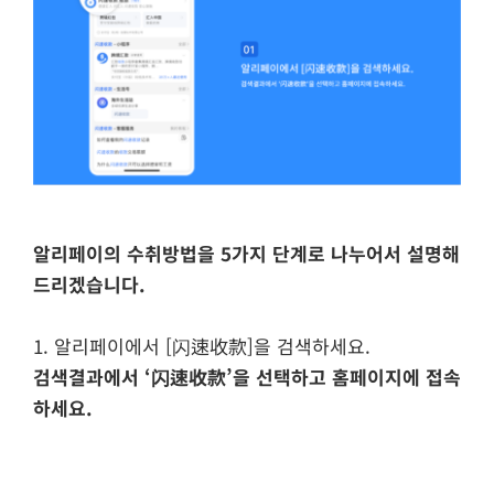
알리페이의 수취방법을 5가지 단계로 나누어서 설명해
드리겠습니다.
1. 알리페이에서 [闪速收款]을 검색하세요.
검색결과에서 ‘闪速收款’을 선택하고 홈페이지에 접속
하세요.