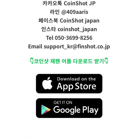
카카오톡
CoinShot JP
라인
@409aaris
페이스북
CoinShot japan
인스타
coinshot_japan
Tel
050-3699-8256
Email
support_kr@finshot.co.jp
👇코인샷 재팬 어플 다운로드 받기👇