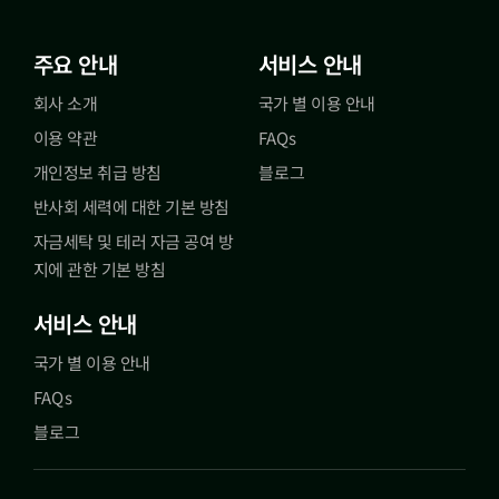
주요 안내
서비스 안내
회사 소개
국가 별 이용 안내
이용 약관
FAQs
개인정보 취급 방침
블로그
반사회 세력에 대한 기본 방침
자금세탁 및 테러 자금 공여 방
지에 관한 기본 방침
서비스 안내
국가 별 이용 안내
FAQs
블로그