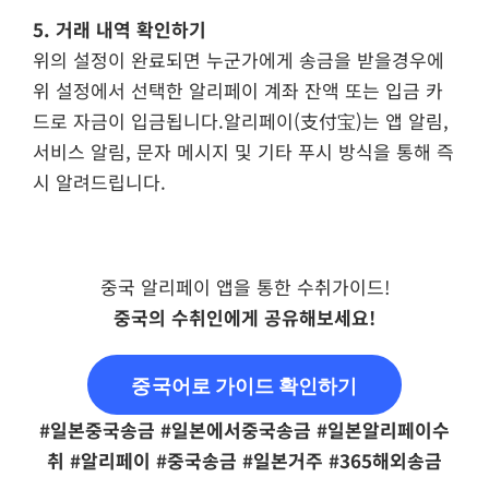
5. 거래 내역 확인하기
위의 설정이 완료되면 누군가에게 송금을 받을경우에
위 설정에서 선택한 알리페이 계좌 잔액 또는 입금 카
드로 자금이 입금됩니다.알리페이(支付宝)는 앱 알림,
서비스 알림, 문자 메시지 및 기타 푸시 방식을 통해 즉
시 알려드립니다.
중국 알리페이 앱을 통한 수취가이드!
중국의 수취인에게 공유해보세요!
중국어로 가이드 확인하기
#일본중국송금 #일본에서중국송금 #일본알리페이수
취 #알리페이 #중국송금 #일본거주 #365해외송금