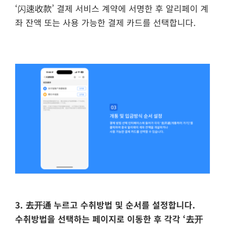
‘闪速收款’ 결제 서비스 계약에 서명한 후 알리페이 계
좌 잔액 또는 사용 가능한 결제 카드를 선택합니다.
3. 去开通 누르고 수취방법 및 순서를 설정합니다.
수취방법을 선택하는 페이지로 이동한 후 각각 ‘去开