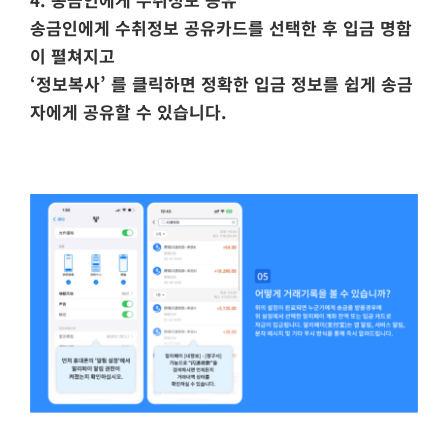
송금인에게 수취정보 공유카드를 선택한 후 입금 명함
이 펼쳐지고
‘정보복사’ 를 클릭하면 정확한 입금 정보를 쉽게 송금
자에게 공유할 수 있습니다.