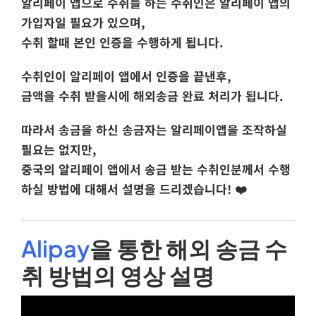
알리페이 앱으로 수취를 하는 수취인은
알리페이 앱의
가입자
일 필요가 있으며,
수취 할때 본인 인증을 수행하게 됩니다.
수취인이 알리페이 앱에서 인증을 끝낸후,
금액을 수취 받을시에 해외송금 완료 처리가 됩니다.
따라서 송금을 하신 송금자는 알리페이앱을 조작하실
필요는 없지만,
중국의 알리페이 앱에서 송금 받는 수취인분께서 수행
하실 방법에 대해서 설명을 드리겠습니다! ❤️
Alipay
을 통한 해외 송금 수
취 방법의 영상 설명