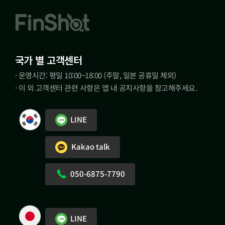
국가 별 고객센터
· 운영시간: 평일 10:00~18:00 (주말, 일본 공휴일 제외)
· 이 외 고객센터 관련 사항은 앱 내 공지사항을 참고해주세요.
LINE
Kakao talk
050-6875-7790
LINE