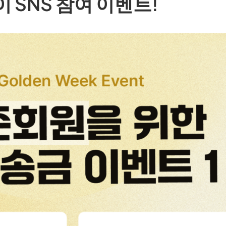
 SNS 참여 이벤트!