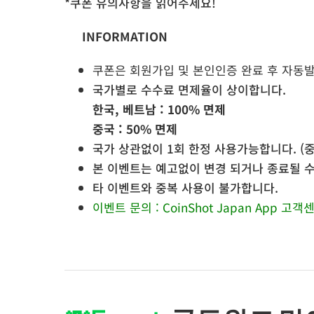
*쿠폰 유의사항을 읽어주세요!
INFORMATION
쿠폰은 회원가입 및 본인인증 완료 후 자동발
국가별로 수수료 면제율이 상이합니다.
한국, 베트남 : 100% 면제
중국 : 50% 면제
국가 상관없이 1회 한정 사용가능합니다. (
본 이벤트는 예고없이 변경 되거나 종료될 수
타 이벤트와 중복 사용이 불가합니다.
이벤트 문의 : CoinShot Japan App 고객