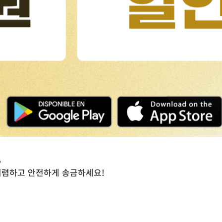
,
저렴하고 안전하게 송금하세요!