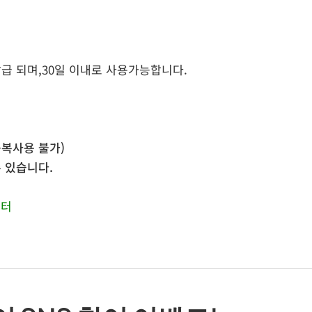
급 되며,30일 이내로 사용가능합니다.
중복사용 불가)
 있습니다.
센터