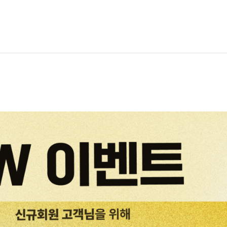
홈
회사소개
서