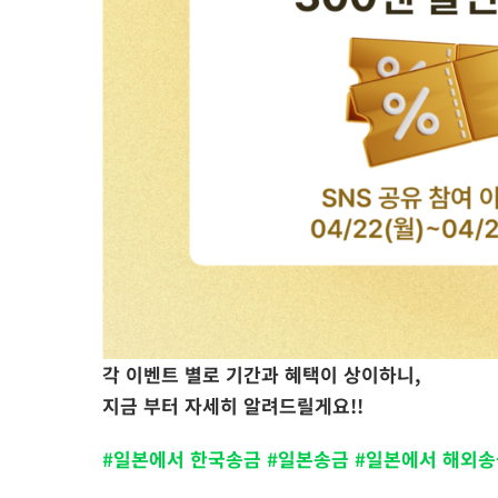
각 이벤트 별로 기간과 혜택이 상이하니,
지금 부터 자세히 알려드릴게요!!
#일본에서 한국송금 #일본송금 #일본에서 해외송