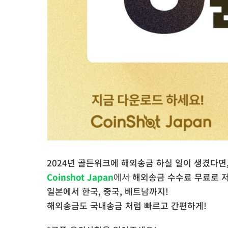
2024년 골든위크에 해외송금 하실 일이 생겼다면
Coinshot Japan
에서
해외송금 수수료 무료로 
일본에서 한국, 중국, 베트남까지!
해외송금도 국내송금 처럼 빠르고 간편하게!