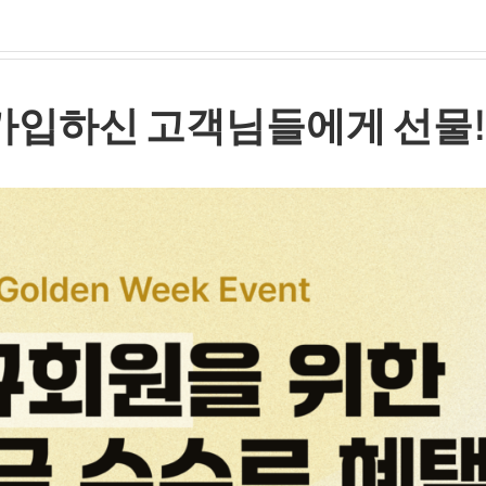
가입하신 고객님들에게
선물