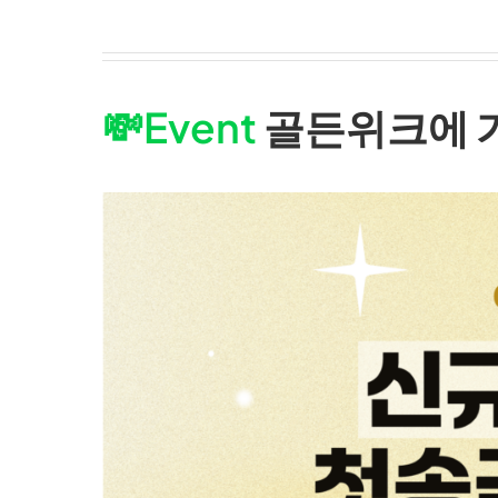
💸
Event
골든위크에 