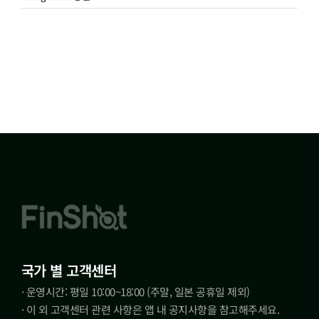
국가 별 고객센터
· 운영시간: 평일 10:00~18:00 (주말, 일본 공휴일 제외)
· 이 외 고객센터 관련 사항은 앱 내 공지사항을 참고해주세요.