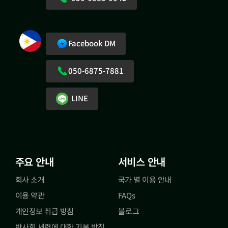
Facebook DM
050-6875-7881
LINE
주요 안내
서비스 안내
회사 소개
국가 별 이용 안내
이용 약관
FAQs
개인정보 취급 방침
블로그
반사회 세력에 대한 기본 방침