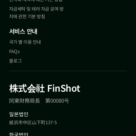
자금세탁 및 테러 자금 공여 방
지에 관한 기본 방침
서비스 안내
국가 별 이용 안내
FAQs
블로그
株式会社 FinShot
関東財務局長 第00080号
일본법인
横浜市中区山下町137-5
한국법인