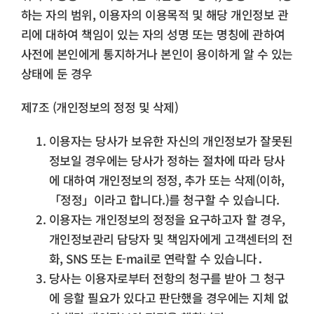
하는 자의 범위, 이용자의 이용목적 및 해당 개인정보 관
리에 대하여 책임이 있는 자의 성명 또는 명칭에 관하여
사전에 본인에게 통지하거나 본인이 용이하게 알 수 있는
상태에 둔 경우
제7조 (개인정보의 정정 및 삭제)
이용자는 당사가 보유한 자신의 개인정보가 잘못된
정보일 경우에는 당사가 정하는 절차에 따라 당사
에 대하여 개인정보의 정정, 추가 또는 삭제(이하,
「정정」이라고 합니다.)를 청구할 수 있습니다.
이용자는 개인정보의 정정을 요구하고자 할 경우,
개인정보관리 담당자 및 책임자에게 고객센터의 전
화, SNS 또는 E-mail로 연락할 수 있습니다．
당사는 이용자로부터 전항의 청구를 받아 그 청구
에 응할 필요가 있다고 판단했을 경우에는 지체 없