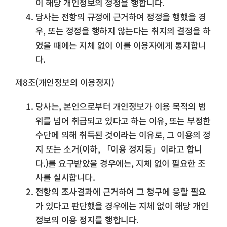
이 해당 개인정보의 정정을 행합니다.
당사는 전항의 규정에 근거하여 정정을 행했을 경
우, 또는 정정을 행하지 않는다는 취지의 결정을 하
였을 때에는 지체 없이 이를 이용자에게 통지합니
다.
제8조(개인정보의 이용정지)
당사는, 본인으로부터 개인정보가 이용 목적의 범
위를 넘어 취급되고 있다고 하는 이유, 또는 부정한
수단에 의해 취득된 것이라는 이유로, 그 이용의 정
지 또는 소거(이하, 「이용 정지등」이라고 합니
다.)를 요구받았을 경우에는, 지체 없이 필요한 조
사를 실시합니다.
전항의 조사결과에 근거하여 그 청구에 응할 필요
가 있다고 판단했을 경우에는 지체 없이 해당 개인
정보의 이용 정지를 행합니다.