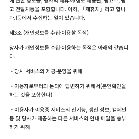
에 관한 정보를, 당사의 제휴처(정보 제공원, 광고주, 광
고 전달처등을 포함합니다. 이하, 「제휴처」라고 합니
다.)등에서 수집하는 일이 있습니다.
제3조 (개인정보를 수집·이용할 목적)
당사가 개인정보를 수집·이용하는 목적은 아래와 같습니
다.
・당사 서비스의 제공·운영을 위해
・이용자로부터의 문의에 답변하기 위해서(본인확인을
하는 것을 포함한다)
・이용자가 이용중 서비스의 신기능, 갱신 정보, 캠페인
등 및 당사가 제공하는 다른 서비스의 안내 메일을 송부
하기 위해