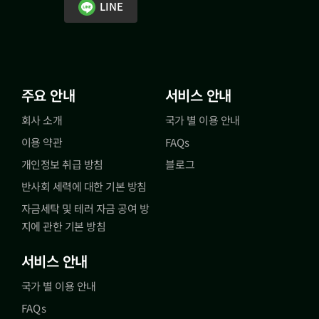
LINE
주요 안내
서비스 안내
회사 소개
국가 별 이용 안내
이용 약관
FAQs
개인정보 취급 방침
블로그
반사회 세력에 대한 기본 방침
자금세탁 및 테러 자금 공여 방
지에 관한 기본 방침
서비스 안내
국가 별 이용 안내
FAQs