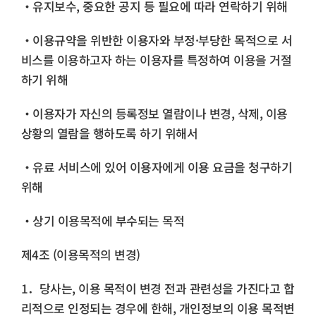
・유지보수, 중요한 공지 등 필요에 따라 연락하기 위해
・이용규약을 위반한 이용자와 부정·부당한 목적으로 서
비스를 이용하고자 하는 이용자를 특정하여 이용을 거절
하기 위해
・이용자가 자신의 등록정보 열람이나 변경, 삭제, 이용
상황의 열람을 행하도록 하기 위해서
・유료 서비스에 있어 이용자에게 이용 요금을 청구하기
위해
・상기 이용목적에 부수되는 목적
제4조 (이용목적의 변경)
1．당사는, 이용 목적이 변경 전과 관련성을 가진다고 합
리적으로 인정되는 경우에 한해, 개인정보의 이용 목적변