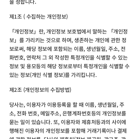
을 정합니다.
제1조 ( 수집하는 개인정보)
「개인정보」란, 개인정보 보호법에서 말하는 「개인정
보」를 가리키는 것으로 하며, 생존하는 개인에 관한 정
보로써, 해당 정보에 포함되는 이름, 생년월일, 주소, 전
화번호, 연락처 그 외 작성한 특정개인을 식별할 수 있는
정보 및 용모등의 해당 정보로부터 특정개인을 식별할 수
있는 정보(개인 식별 정보)를 가리킵니다.
제2조 (개인정보의 수집방법)
당사는, 이용자가 이용등록을 할 때 이름, 생년월일, 주
소, 전화 번호, 메일주소, 은행계좌번호등의 개인정보를
묻는 일이 있습니다. 또, 이용자와 제휴처등과의 사이에
행해진 이용자의 개인정보를 포함해 거래기록이나 결제