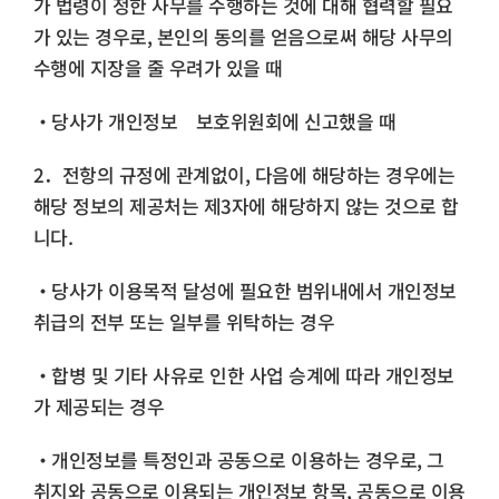
가 법령이 정한 사무를 수행하는 것에 대해 협력할 필요
가 있는 경우로, 본인의 동의를 얻음으로써 해당 사무의
수행에 지장을 줄 우려가 있을 때
・당사가 개인정보 보호위원회에 신고했을 때
2．전항의 규정에 관계없이, 다음에 해당하는 경우에는
해당 정보의 제공처는 제3자에 해당하지 않는 것으로 합
니다.
・당사가 이용목적 달성에 필요한 범위내에서 개인정보
취급의 전부 또는 일부를 위탁하는 경우
・합병 및 기타 사유로 인한 사업 승계에 따라 개인정보
가 제공되는 경우
・개인정보를 특정인과 공동으로 이용하는 경우로, 그
취지와 공동으로 이용되는 개인정보 항목, 공동으로 이용