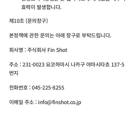
효력이 발생합니다.
제10조 (문의창구)
본정책에 관한 문의는 아래 창구로 부탁드립니다.
회사명 : 주식회사 Fin Shot
주소 : 231-0023 요코하마시 나카구 야마시타쵸 137-5
번지
전화번호 : 045-225-8255
이메일 주소 : info@finshot.co.jp