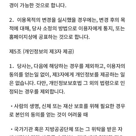
경이 가능한 것으로 합니다.
2．이용목적의 변경을 실시했을 경우에는, 변경 후의 목
적에 대해, 당사 소정의 방법으로 이용자에게 통지, 또는
홈페이지상에 공표하는 것으로 합니다.
제5조 (개인정보의 제3자 제공)
1．당사는, 다음에 해당하는 경우를 제외하고, 이용자의
동의를 얻는일 없이, 제3자에게 개인정보를 제공하는 일
은 없습니다. 다만, 개인정보보호법 그 외의 법령으로 인
정되는 경우를 제외합니다.
・사람의 생명, 신체 또는 재산 보호를 위해 필요한 경우
로 본인의 동의를 얻는 것이 어려울 때
・국가기관 혹은 지방공공단체 또는 그 위탁을 받은 자