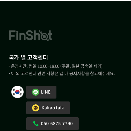
국가 별 고객센터
· 운영시간: 평일 10:00~18:00 (주말, 일본 공휴일 제외)
· 이 외 고객센터 관련 사항은 앱 내 공지사항을 참고해주세요.
LINE
Kakao talk
050-6875-7790