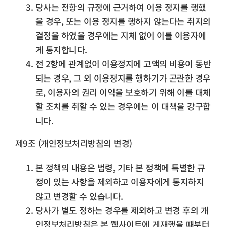
당사는 전항의 규정에 근거하여 이용 정지를 행했
을 경우, 또는 이용 정지를 행하지 않는다는 취지의
결정을 하였을 경우에는 지체 없이 이를 이용자에
게 통지합니다.
전 2항에 관계없이 이용정지에 고액의 비용이 동반
되는 경우, 그 외 이용정지를 행하기가 곤란한 경우
로, 이용자의 권리 이익을 보호하기 위해 이를 대체
할 조치를 취할 수 있는 경우에는 이 대책을 강구합
니다.
제9조 (개인정보처리방침의 변경)
본 정책의 내용은 법령, 기타 본 정책에 특별한 규
정이 있는 사항을 제외하고 이용자에게 통지하지
않고 변경할 수 있습니다.
당사가 별도 정하는 경우를 제외하고 변경 후의 개
인정보처리방침은 본 웹사이트에 게재했을 때부터