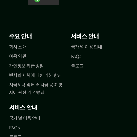
주요 안내
서비스 안내
회사 소개
국가 별 이용 안내
이용 약관
FAQs
개인정보 취급 방침
블로그
반사회 세력에 대한 기본 방침
자금세탁 및 테러 자금 공여 방
지에 관한 기본 방침
서비스 안내
국가 별 이용 안내
FAQs
블로그