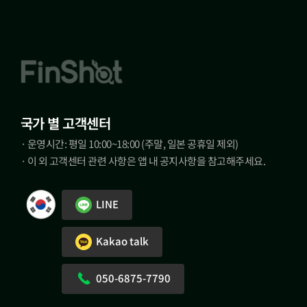
국가 별 고객센터
· 운영시간: 평일 10:00~18:00 (주말, 일본 공휴일 제외)
· 이 외 고객센터 관련 사항은 앱 내 공지사항을 참고해주세요.
LINE
Kakao talk
050-6875-7790