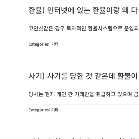
환율) 인터넷에 있는 환율이랑 왜 
코인샷같은 경우 독자적인 환율시스템으로 운영되고 있
Categories:
기타
사기) 사기를 당한 것 같은데 환불이
당사는 현재 개인 간 거래만을 취급하고 있으며 금융 
Categories:
기타