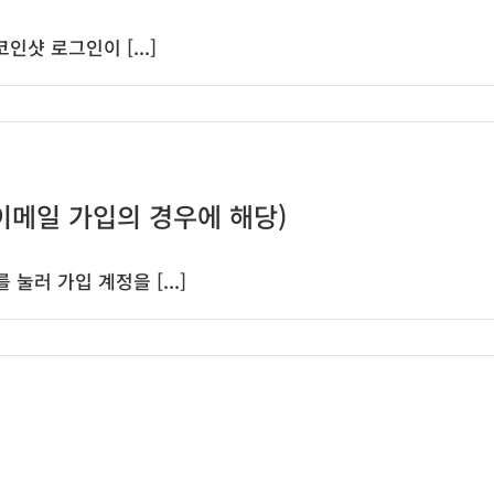
인샷 로그인이 [...]
이메일 가입의 경우에 해당)
러 가입 계정을 [...]