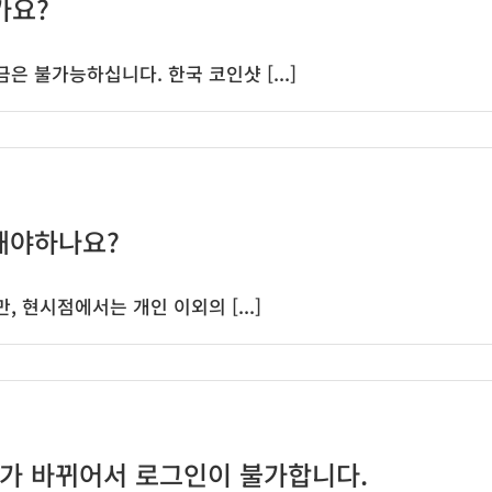
가요?
 불가능하십니다. 한국 코인샷 [...]
해야하나요?
 현시점에서는 개인 이외의 [...]
가 바뀌어서 로그인이 불가합니다.