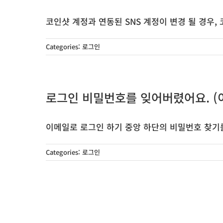
코인샷 계정과 연동된 SNS 계정이 변경 될 경우, 코
Categories:
로그인
로그인 비밀번호를 잊어버렸어요. (
이메일로 로그인 하기 중앙 하단의 비밀번호 찾기를 눌
Categories:
로그인