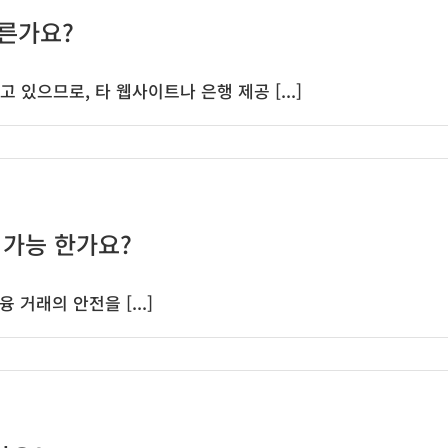
다른가요?
으므로, 타 웹사이트나 은행 제공 [...]
 가능 한가요?
거래의 안전을 [...]