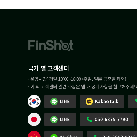
국가 별 고객센터
· 운영시간: 평일 10:00~18:00 (주말, 일본 공휴일 제외)
· 이 외 고객센터 관련 사항은 앱 내 공지사항을 참고해주세요
LINE
Kakao talk
LINE
050-6875-7790