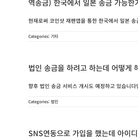
역송금) 한국에서 일본 송금 가능한
현재로써 코인샷 재팬앱을 통한 한국에서 일본 송금은
Categories:
기타
법인 송금을 하려고 하는데 어떻게 
향후 법인 송금 서비스 개시도 예정하고 있습니다만,
Categories:
법인
SNS연동으로 가입을 했는데 아이디