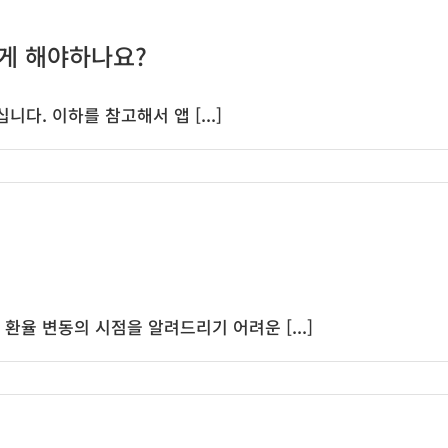
떻게 해야하나요?
다. 이하를 참고해서 앱 [...]
율 변동의 시점을 알려드리기 어려운 [...]