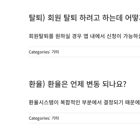
탈퇴) 회원 탈퇴 하려고 하는데 어
회원탈퇴를 원하실 경우 앱 내에서 신청이 가능하십니
Categories:
기타
환율) 환율은 언제 변동 되나요?
환율시스템이 복합적인 부분에서 결정되기 때문에 환
Categories:
기타