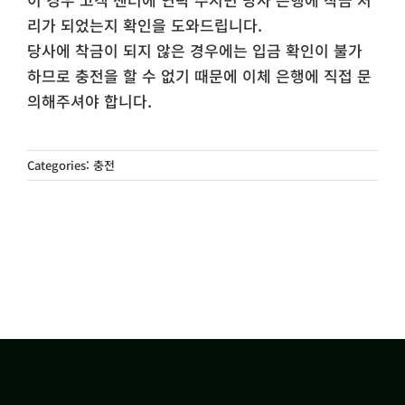
리가 되었는지 확인을 도와드립니다.
당사에 착금이 되지 않은 경우에는 입금 확인이 불가
하므로 충전을 할 수 없기 때문에 이체 은행에 직접 문
의해주셔야 합니다.
Categories:
충전