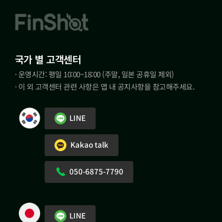
국가 별 고객센터
· 운영시간: 평일 10:00~18:00 (주말, 일본 공휴일 제외)
· 이 외 고객센터 관련 사항은 앱 내 공지사항을 참고해주세요.
LINE
Kakao talk
050-6875-7790
LINE