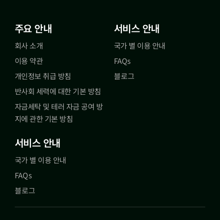
주요 안내
서비스 안내
회사 소개
국가 별 이용 안내
이용 약관
FAQs
개인정보 취급 방침
블로그
반사회 세력에 대한 기본 방침
자금세탁 및 테러 자금 공여 방
지에 관한 기본 방침
서비스 안내
국가 별 이용 안내
FAQs
블로그