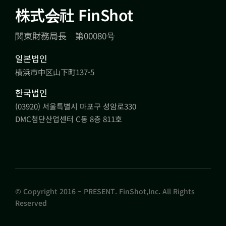
株式会社 FinShot
関東財務局長 第00080号
일본법인
横浜市中区山下町137-5
한국법인
(03920) 서울특별시 마포구 성암로330
DMC첨단산업센터 C동 8층 811호
© Copyright 2016 – PRESENT. FinShot,Inc. All Rights
Reserved