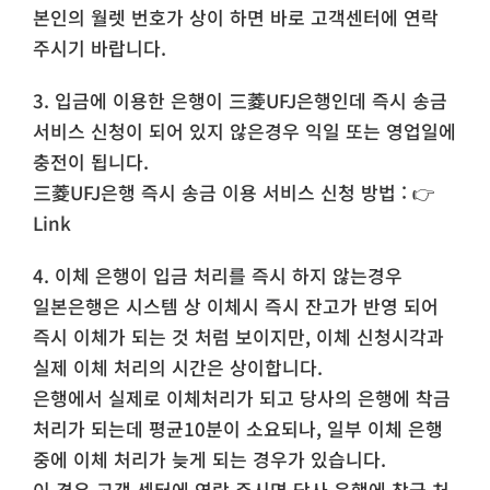
본인의 월렛 번호가 상이 하면 바로 고객센터에 연락
주시기 바랍니다.
3. 입금에 이용한 은행이 三菱UFJ은행인데 즉시 송금
서비스 신청이 되어 있지 않은경우 익일 또는 영업일에
충전이 됩니다.
三菱UFJ은행 즉시 송금 이용 서비스 신청 방법 : 👉
Link
4. 이체 은행이 입금 처리를 즉시 하지 않는경우
일본은행은 시스템 상 이체시 즉시 잔고가 반영 되어
즉시 이체가 되는 것 처럼 보이지만, 이체 신청시각과
실제 이체 처리의 시간은 상이합니다.
은행에서 실제로 이체처리가 되고 당사의 은행에 착금
처리가 되는데 평균10분이 소요되나, 일부 이체 은행
중에 이체 처리가 늦게 되는 경우가 있습니다.
이 경우 고객 센터에 연락 주시면 당사 은행에 착금 처