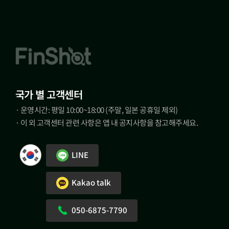
국가 별 고객센터
· 운영시간: 평일 10:00~18:00 (주말, 일본 공휴일 제외)
· 이 외 고객센터 관련 사항은 앱 내 공지사항을 참고해주세요.
LINE
Kakao talk
050-6875-7790