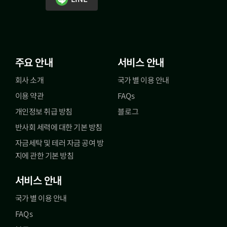
주요 안내
서비스 안내
회사 소개
국가 별 이용 안내
이용 약관
FAQs
개인정보 취급 방침
블로그
반사회 세력에 대한 기본 방침
자금세탁 및 테러 자금 공여 방
지에 관한 기본 방침
서비스 안내
국가 별 이용 안내
FAQs