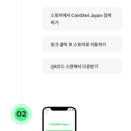
스토어에서 CoinShot Japan 검색
하기
링크 클릭 후 스토어로 이동하기
QR코드 스캔해서 다운받기
02