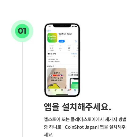
01
앱을 설치해주세요.
앱스토어 또는 플레이스토어에서 세가지 방법
중 하나로 [ CoinShot Japan] 앱을 설치해주
세요.