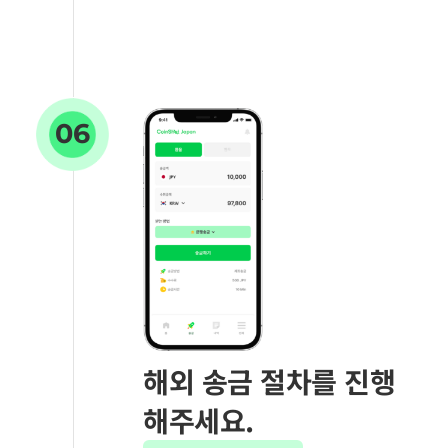
06
해외 송금 절차를 진행
해주세요.