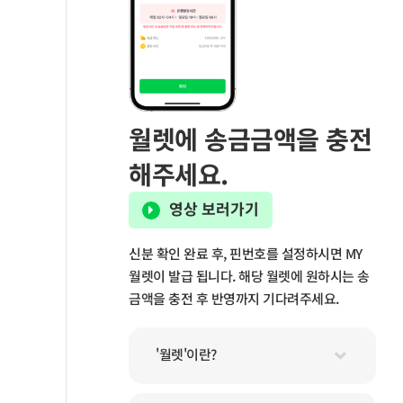
월렛에 송금금액을 충전
해주세요.
영상 보러가기
신분 확인 완료 후, 핀번호를 설정하시면 MY
월렛이 발급 됩니다. 해당 월렛에 원하시는 송
금액을 충전 후 반영까지 기다려주세요.
'월렛'이란?