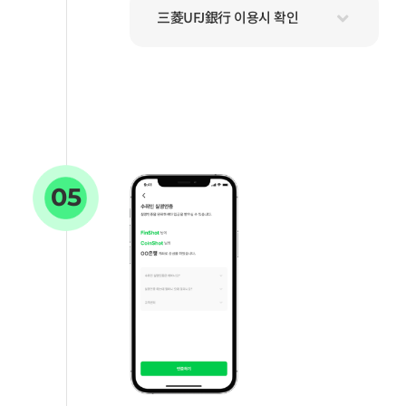
三菱UFJ銀行 이용시 확인
05