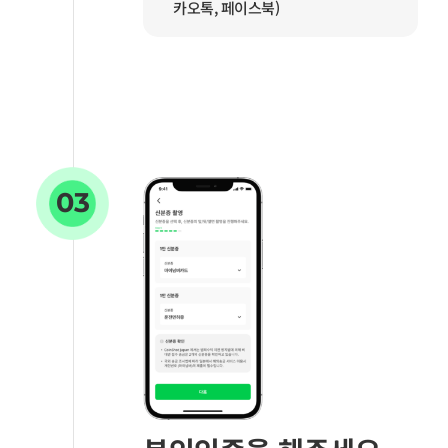
카오톡, 페이스북)
03