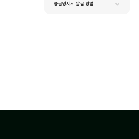
송금명세서 발급 방법