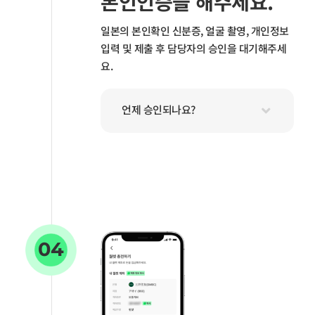
본인인증을 해주세요.
일본의 본인확인 신분증, 얼굴 촬영, 개인정보
입력 및 제출 후 담당자의 승인을 대기해주세
요.
언제 승인되나요?
04