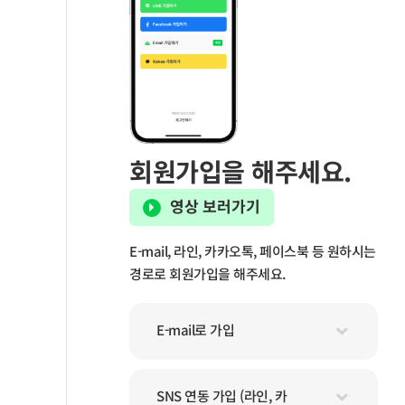
회원가입을 해주세요.
영상 보러가기
E-mail, 라인, 카카오톡, 페이스북 등 원하시는
경로로 회원가입을 해주세요.
E-mail로 가입
SNS 연동 가입 (라인, 카