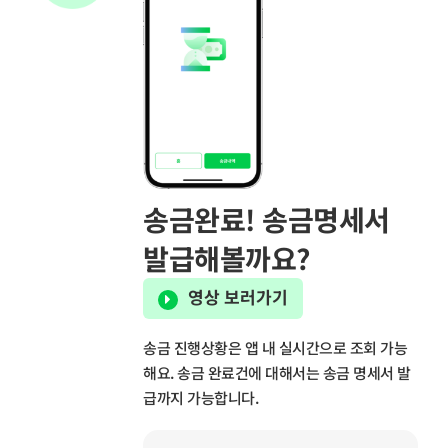
송금완료! 송금명세서
발급해볼까요?
영상 보러가기
송금 진행상황은 앱 내 실시간으로 조회 가능
해요. 송금 완료건에 대해서는 송금 명세서 발
급까지 가능합니다.