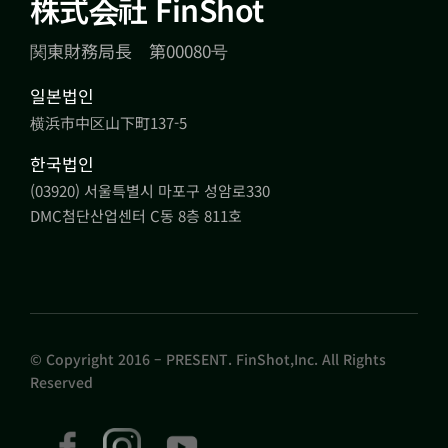
株式会社 FinShot
関東財務局長 第00080号
일본법인
横浜市中区山下町137-5
한국법인
(03920) 서울특별시 마포구 성암로330
DMC첨단산업센터 C동 8층 811호
© Copyright 2016 – PRESENT. FinShot,Inc. All Rights
Reserved