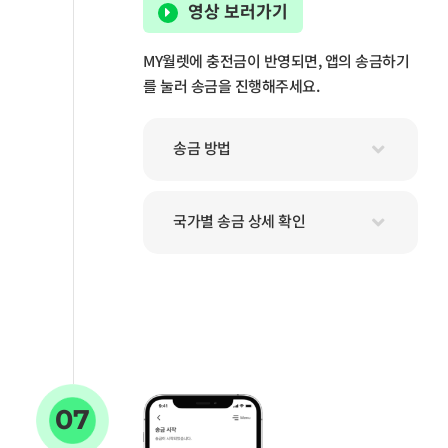
영상 보러가기
MY월렛에 충전금이 반영되면, 앱의 송금하기
를 눌러 송금을 진행해주세요.
송금 방법
국가별 송금 상세 확인
07