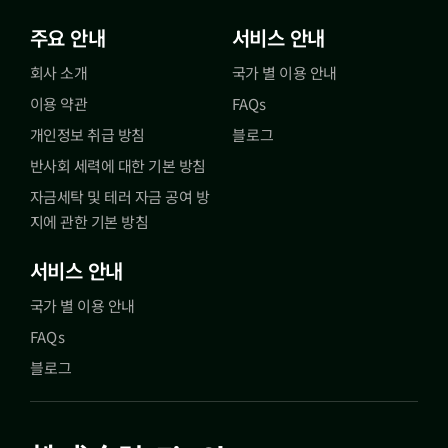
주요 안내
서비스 안내
회사 소개
국가 별 이용 안내
이용 약관
FAQs
개인정보 취급 방침
블로그
반사회 세력에 대한 기본 방침
자금세탁 및 테러 자금 공여 방
지에 관한 기본 방침
서비스 안내
국가 별 이용 안내
FAQs
블로그