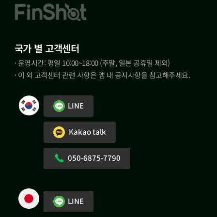
국가 별 고객센터
· 운영시간: 평일 10:00~18:00 (주말, 일본 공휴일 제외)
· 이 외 고객센터 관련 사항은 앱 내 공지사항을 참고해주세요.
LINE
Kakao talk
050-6875-7790
LINE