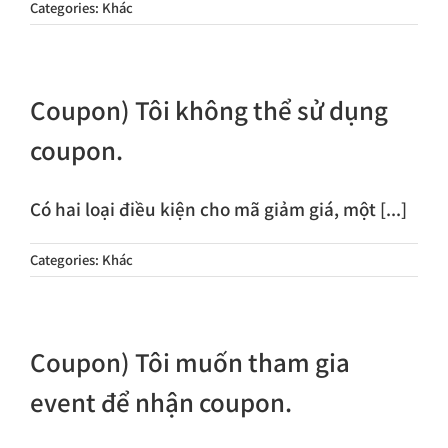
Categories:
Khác
Coupon) Tôi không thể sử dụng
coupon.
Có hai loại điều kiện cho mã giảm giá, một [...]
Categories:
Khác
Coupon) Tôi muốn tham gia
event để nhận coupon.