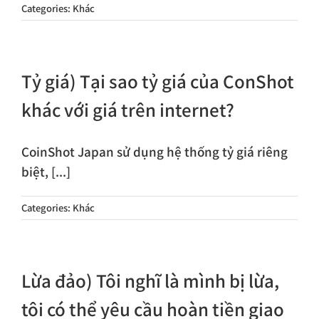
Categories:
Khác
Tỷ giá) Tại sao tỷ giá của ConShot
khác với giá trên internet?
CoinShot Japan sử dụng hệ thống tỷ giá riêng
biệt, [...]
Categories:
Khác
Lừa đảo) Tôi nghĩ là mình bị lừa,
tôi có thể yêu cầu hoàn tiền giao