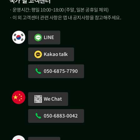
국가 별 고객센터
· 운영시간: 평일 10:00~18:00 (주말, 일본 공휴일 제외)
· 이 외 고객센터 관련 사항은 앱 내 공지사항을 참고해주세요.
LINE
Kakao talk
050-6875-7790
We Chat
050-6883-0042