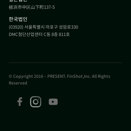
横浜市中区山下町137-5
한국법인
(03920) 서울특별시 마포구 성암로330
DMC첨단산업센터 C동 8층 811호
© Copyright 2016 – PRESENT. FinShot,Inc. All Rights
Reserved