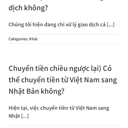
dịch không?
Chúng tôi hiện đang chỉ xử lý giao dịch cá [...]
Categories:
Khác
Chuyển tiền chiều ngược lại) Có
thể chuyển tiền từ Việt Nam sang
Nhật Bản không?
Hiện tại, việc chuyển tiền từ Việt Nam sang
Nhật [...]