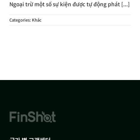
Ngoại trừ một số sự kiện được tự động phát [...]
Categories:
Khác