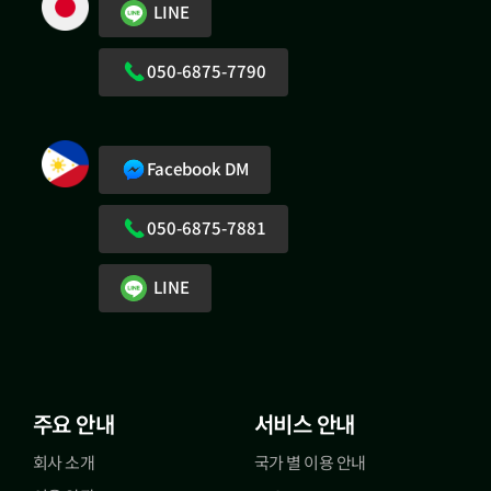
LINE
050-6875-7790
Facebook DM
050-6875-7881
LINE
주요 안내
서비스 안내
회사 소개
국가 별 이용 안내